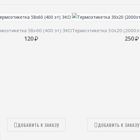
моэтикетка 58х60 (400 эт) ЭКО
Термоэтикетка 30х20 (2000э
120
250
ДОБАВИТЬ К ЗАКАЗУ
ДОБАВИТЬ К ЗАКАЗУ