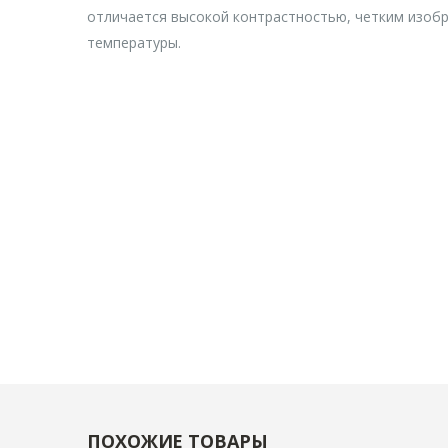
отличается высокой контрастностью, четким изоб
температуры.
ПОХОЖИЕ ТОВАРЫ