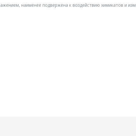
ражением, наименее подвержена к воздействию химикатов и из