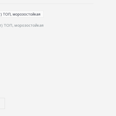
т) ТОП, морозостойкая