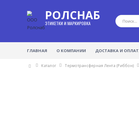
РОЛСНАБ
ЭТИКЕТКИ И МАРКИРОВКА
ГЛАВНАЯ
О КОМПАНИИ
ДОСТАВКА И ОПЛАТ
Каталог
Термотрансферная Лента (Риббон)