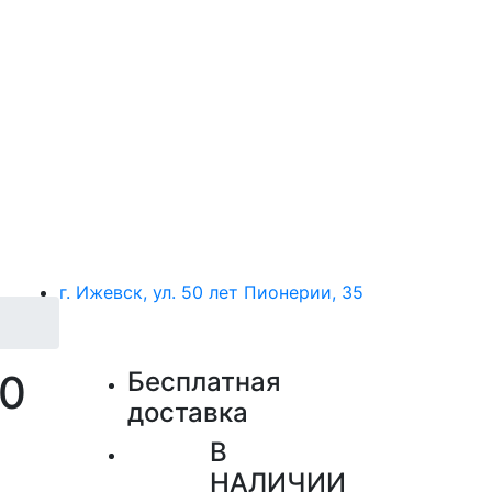
г. Ижевск, ул. 50 лет Пионерии, 35
00
Бесплатная
доставка
В
НАЛИЧИИ