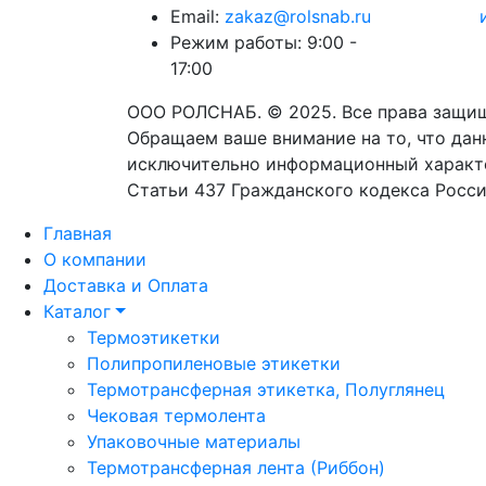
Email:
zakaz@rolsnab.ru
Режим работы:
9:00 -
17:00
ООО РОЛСНАБ. © 2025. Все права защи
Обращаем ваше внимание на то, что данн
исключительно информационный характе
Статьи 437 Гражданского кодекса Росс
Главная
О компании
Доставка и Оплата
Каталог
Термоэтикетки
Полипропиленовые этикетки
Термотрансферная этикетка, Полуглянец
Чековая термолента
Упаковочные материалы
Термотрансферная лента (Риббон)