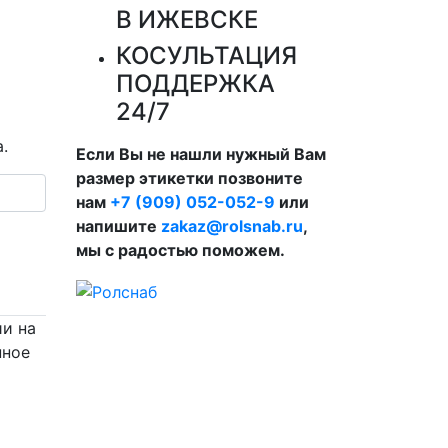
В ИЖЕВСКЕ
КОСУЛЬТАЦИЯ
ПОДДЕРЖКА
24/7
.
Если Вы не нашли нужный Вам
размер этикетки позвоните
нам
+7 (909) 052-052-9
или
напишите
zakaz@rolsnab.ru
,
мы с радостью поможем.
ии на
нное