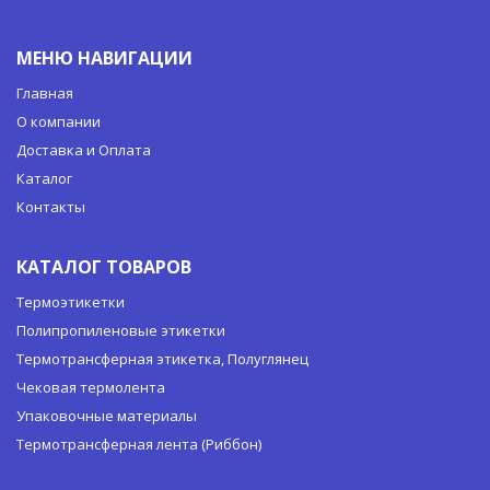
МЕНЮ НАВИГАЦИИ
Главная
О компании
Доставка и Оплата
Каталог
Контакты
КАТАЛОГ ТОВАРОВ
Термоэтикетки
Полипропиленовые этикетки
Термотрансферная этикетка, Полуглянец
Чековая термолента
Упаковочные материалы
Термотрансферная лента (Риббон)