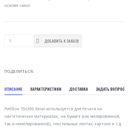
основе смол.
ДОБАВИТЬ К ЗАКАЗУ
ПОДЕЛИТЬСЯ:
ОПИСАНИЕ
ХАРАКТЕРИСТИКИ
ДОСТАВКА
ЗАДАТЬ ВОПРОС
Риббон 70х300 Resin используется для печати на
синтетических материалах, на бумаге (как мелированной,
так и немелированной), текстильных лентах, картоне и т.д.