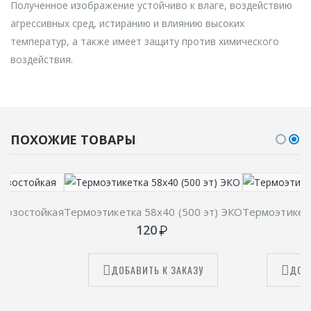
Полученное изображение устойчиво к влаге, воздействию
агрессивных сред, истиранию и влиянию высоких
температур, а также имеет защиту против химического
воздействия.
ПОХОЖИЕ ТОВАРЫ
орозостойкая
Термоэтикетка 58х40 (500 эт) ЭКО
Термоэтикетк
120
ДОБАВИТЬ К ЗАКАЗУ
ДОБ