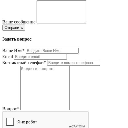
Ваше сообщение
Задать вопрос
Ваше Имя*
Email
Контактный телефон*
Вопрос*