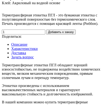
Клей:
Акриловый на водной основе
Термотрансферная этикетка ПГЛ - это бумажная этикетка с
полуглянцевой поверхностью без термохимического слоя.
Печать производится с помощью красящей ленты (Риббон).
Добавить к заказу
Поделиться:
Описание
Характеристики
Доставка
Задать вопрос
Термотрансферные этикетки ПГЛ обладают хорошей
износостойкостью, не подвержены воздействию химических
веществ, мелким механическим повреждениям, прямым
солнечным лучам и перепаду температур.
Этикетки произведены с использованием
высококачественных материалов и гарантируют
максимальную стойкость и долговечность изображений.
В нашей компании можно купить термотрансферные