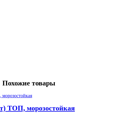
Похожие товары
эт) ТОП, морозостойкая