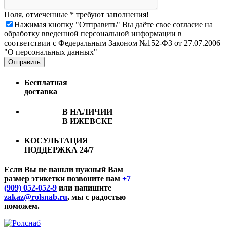
Поля, отмеченные * требуют заполнения!
Нажимая кнопку "Отправить" Вы даёте свое согласие на
обработку введенной персональной информации в
соответствии с Федеральным Законом №152-ФЗ от 27.07.2006
"О персональных данных"
Отправить
Бесплатная
доставка
В НАЛИЧИИ
В ИЖЕВСКЕ
КОСУЛЬТАЦИЯ
ПОДДЕРЖКА 24/7
Если Вы не нашли нужный Вам
размер этикетки позвоните нам
+7
(909) 052-052-9
или напишите
zakaz@rolsnab.ru
, мы с радостью
поможем.