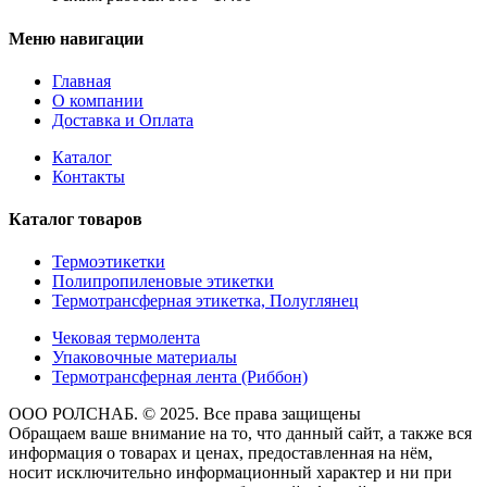
Меню навигации
Главная
О компании
Доставка и Оплата
Каталог
Контакты
Каталог товаров
Термоэтикетки
Полипропиленовые этикетки
Термотрансферная этикетка, Полуглянец
Чековая термолента
Упаковочные материалы
Термотрансферная лента (Риббон)
ООО РОЛСНАБ. © 2025. Все права защищены
Обращаем ваше внимание на то, что данный сайт, а также вся
информация о товарах и ценах, предоставленная на нём,
носит исключительно информационный характер и ни при