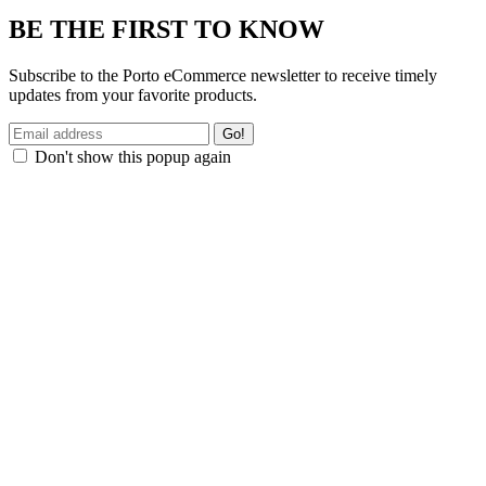
BE THE FIRST TO KNOW
Subscribe to the Porto eCommerce newsletter to receive timely
updates from your favorite products.
Don't show this popup again