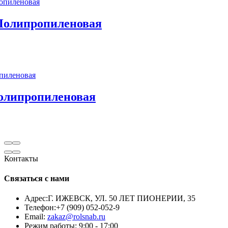
 Полипропиленовая
Полипропиленовая
Контакты
Связаться с нами
Адрес:
Г. ИЖЕВСК, УЛ. 50 ЛЕТ ПИОНЕРИИ, 35
Телефон:
+7 (909) 052-052-9
Email:
zakaz@rolsnab.ru
Режим работы:
9:00 - 17:00