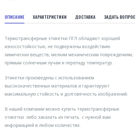
ОПИСАНИЕ
ХАРАКТЕРИСТИКИ
ДОСТАВКА
ЗАДАТЬ ВОПРОС
Термотрансферные этикетки ПГЛ обладают хорошей
износостойкостью, не подвержены воздействию
химических веществ, мелким механическим повреждениям,
прямым солнечным лучам и перепаду температур.
Этикетки произведены с использованием
высококачественных материалов и гарантируют
максимальную стойкость и долговечность изображений.
В нашей компании можно купить термотрансферные
этикетки либо заказать их печать с нужной вам
информацией в любом количестве.