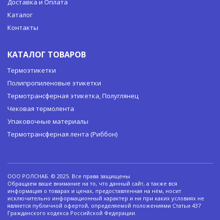
Доставка и Оплата
Каталог
Контакты
КАТАЛОГ ТОВАРОВ
Термоэтикетки
Полипропиленовые этикетки
Термотрансферная этикетка, Полуглянец
Чековая термолента
Упаковочные материалы
Термотрансферная лента (Риббон)
ООО РОЛСНАБ. © 2025. Все права защищены
Обращаем ваше внимание на то, что данный сайт, а также вся
информация о товарах и ценах, предоставленная на нём, носит
исключительно информационный характер и ни при каких условиях не
является публичной офертой, определяемой положениями Статьи 437
Гражданского кодекса Российской Федерации.