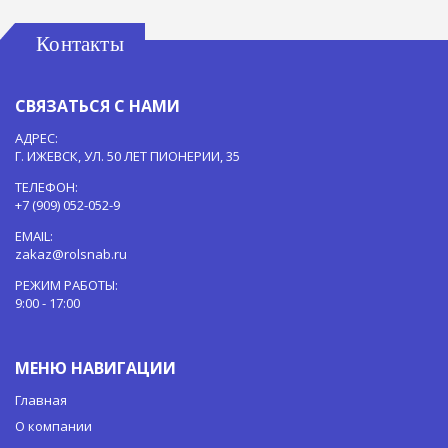
Контакты
СВЯЗАТЬСЯ С НАМИ
АДРЕС:
Г. ИЖЕВСК, УЛ. 50 ЛЕТ ПИОНЕРИИ, 35
ТЕЛЕФОН:
+7 (909) 052-052-9
EMAIL:
zakaz@rolsnab.ru
РЕЖИМ РАБОТЫ:
9:00 - 17:00
МЕНЮ НАВИГАЦИИ
Главная
О компании