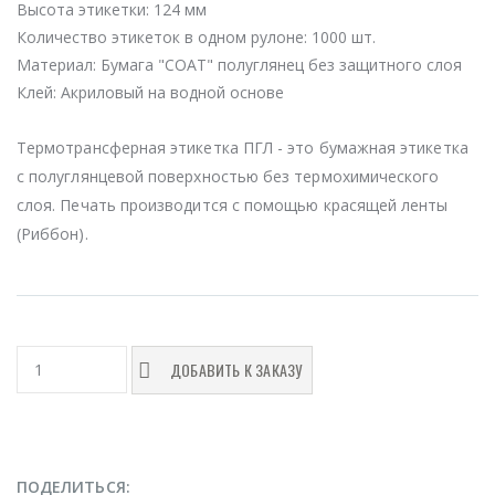
Высота этикетки:
124 мм
Количество этикеток в одном рулоне:
1000 шт.
Материал:
Бумага "COAT" полуглянец без защитного слоя
Клей:
Акриловый на водной основе
Термотрансферная этикетка ПГЛ - это бумажная этикетка
с полуглянцевой поверхностью без термохимического
слоя. Печать производится с помощью красящей ленты
(Риббон).
ДОБАВИТЬ К ЗАКАЗУ
ПОДЕЛИТЬСЯ: