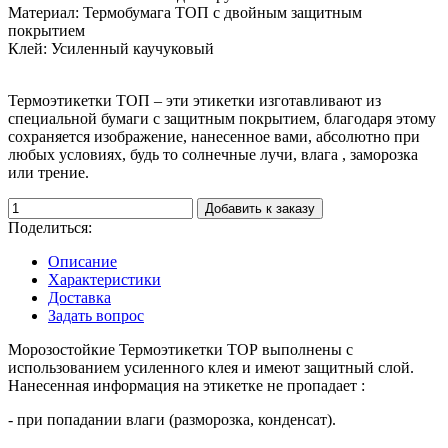
Материал:
Термобумага ТОП с двойным защитным
покрытием
Клей:
Усиленный каучуковый
Термоэтикетки ТОП – эти этикетки изготавливают из
специальной бумаги с защитным покрытием, благодаря этому
сохраняется изображение, нанесенное вами, абсолютно при
любых условиях, будь то солнечные лучи, влага , заморозка
или трение.
Добавить к заказу
Поделиться:
Описание
Характеристики
Доставка
Задать вопрос
Морозостойкие Термоэтикетки ТОР выполнены с
использованием усиленного клея и имеют защитный слой.
Нанесенная информация на этикетке не пропадает :
- при попадании влаги (разморозка, конденсат).