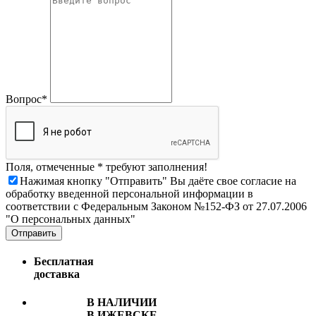
Вопрос*
Поля, отмеченные * требуют заполнения!
Нажимая кнопку "Отправить" Вы даёте свое согласие на
обработку введенной персональной информации в
соответствии с Федеральным Законом №152-ФЗ от 27.07.2006
"О персональных данных"
Отправить
Бесплатная
доставка
В НАЛИЧИИ
В ИЖЕВСКЕ