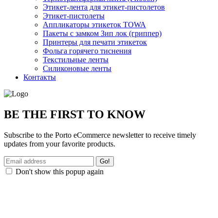
Этикет-лента для этикет-пистолетов
Этикет-пистолеты
Аппликаторы этикеток TOWA
Пакеты с замком Зип лок (гриппер)
Принтеры для печати этикеток
Фольга горячего тиснения
Текстильные ленты
Силиконовые ленты
Контакты
BE THE FIRST TO KNOW
Subscribe to the Porto eCommerce newsletter to receive timely
updates from your favorite products.
Don't show this popup again