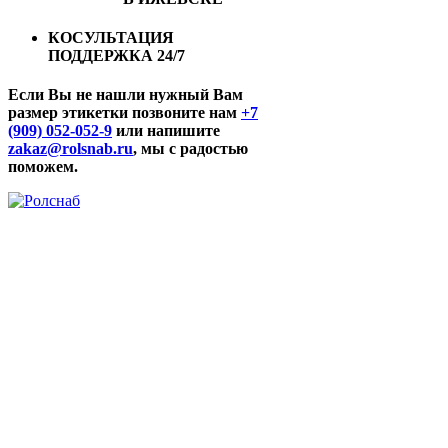
КОСУЛЬТАЦИЯ
ПОДДЕРЖКА 24/7
Если Вы не нашли нужный Вам
размер этикетки позвоните нам
+7
(909) 052-052-9
или напишите
zakaz@rolsnab.ru
, мы с радостью
поможем.