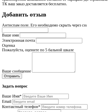
ТК ваш заказ доставляется бесплатно.
Добавить отзыв
Антиспам поле. Его необходимо скрыть через css
Ваше имя
Электронная почта
Оценка
Пожалуйста, оцените по 5 бальной шкале
Ваше сообщение
Задать вопрос
Ваше Имя*
Email
Контактный телефон*