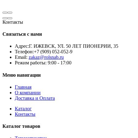
Контакты
Связаться с нами
Адрес:
Г. ИЖЕВСК, УЛ. 50 ЛЕТ ПИОНЕРИИ, 35
Телефон:
+7 (909) 052-052-9
Email:
zakaz@rolsnab.ru
Режим работы:
9:00 - 17:00
Меню навигации
Главная
О компании
Доставка и Оплата
Каталог
Контакты
Каталог товаров