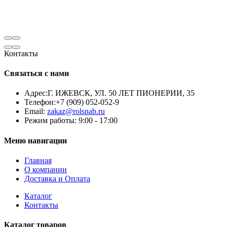
Контакты
Связаться с нами
Адрес:
Г. ИЖЕВСК, УЛ. 50 ЛЕТ ПИОНЕРИИ, 35
Телефон:
+7 (909) 052-052-9
Email:
zakaz@rolsnab.ru
Режим работы:
9:00 - 17:00
Меню навигации
Главная
О компании
Доставка и Оплата
Каталог
Контакты
Каталог товаров