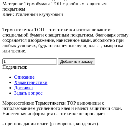
Материал:
Термобумага ТОП с двойным защитным
покрытием
Клей:
Усиленный каучуковый
Термоэтикетки ТОП – эти этикетки изготавливают из
специальной бумаги с защитным покрытием, благодаря этому
сохраняется изображение, нанесенное вами, абсолютно при
любых условиях, будь то солнечные лучи, влага , заморозка
или трение.
Добавить к заказу
Поделиться:
Описание
Характеристики
Доставка
Задать вопрос
Морозостойкие Термоэтикетки ТОР выполнены с
использованием усиленного клея и имеют защитный слой.
Нанесенная информация на этикетке не пропадает :
- при попадании влаги (разморозка, конденсат).