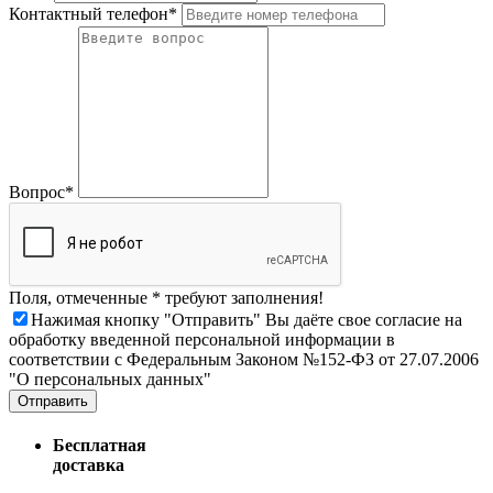
Контактный телефон*
Вопрос*
Поля, отмеченные * требуют заполнения!
Нажимая кнопку "Отправить" Вы даёте свое согласие на
обработку введенной персональной информации в
соответствии с Федеральным Законом №152-ФЗ от 27.07.2006
"О персональных данных"
Отправить
Бесплатная
доставка