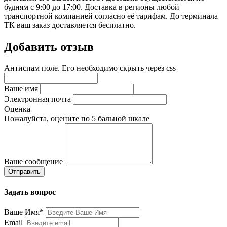
будням с 9:00 до 17:00. Доставка в регионы любой
транспортной компанией согласно её тарифам. До терминала
ТК ваш заказ доставляется бесплатно.
Добавить отзыв
Антиспам поле. Его необходимо скрыть через css
Ваше имя
Электронная почта
Оценка
Пожалуйста, оцените по 5 бальной шкале
Ваше сообщение
Задать вопрос
Ваше Имя*
Email