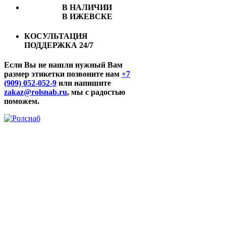
В НАЛИЧИИ
В ИЖЕВСКЕ
КОСУЛЬТАЦИЯ
ПОДДЕРЖКА 24/7
Если Вы не нашли нужный Вам
размер этикетки позвоните нам
+7
(909) 052-052-9
или напишите
zakaz@rolsnab.ru
, мы с радостью
поможем.