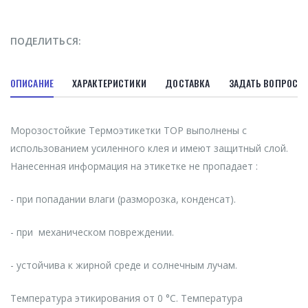
ПОДЕЛИТЬСЯ:
ОПИСАНИЕ
ХАРАКТЕРИСТИКИ
ДОСТАВКА
ЗАДАТЬ ВОПРОС
Морозостойкие Термоэтикетки ТОР выполнены с
использованием усиленного клея и имеют защитный слой.
Нанесенная информация на этикетке не пропадает :
- при попадании влаги (разморозка, конденсат).
- при механическом повреждении.
- устойчива к жирной среде и солнечным лучам.
Температура этикирования от 0 °C. Температура