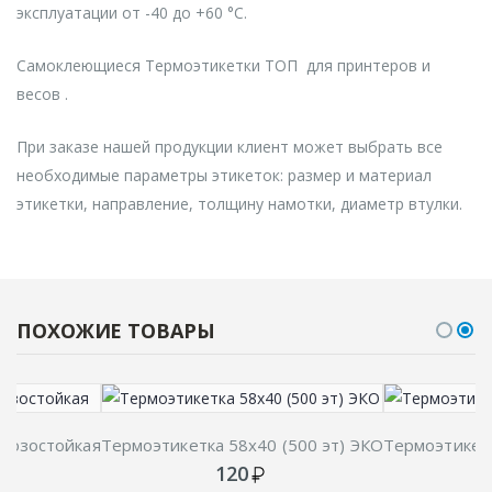
эксплуатации от -40 до +60 °C.
Самоклеющиеся Термоэтикетки ТОП для принтеров и
весов .
При заказе нашей продукции клиент может выбрать все
необходимые параметры этикеток: размер и материал
этикетки, направление, толщину намотки, диаметр втулки.
ПОХОЖИЕ ТОВАРЫ
орозостойкая
Термоэтикетка 58х40 (500 эт) ЭКО
Термоэтикетк
120