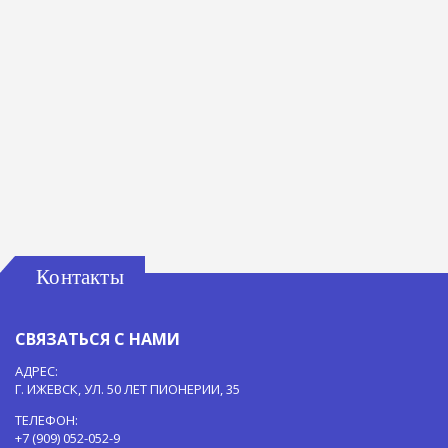
Контакты
СВЯЗАТЬСЯ С НАМИ
АДРЕС:
Г. ИЖЕВСК, УЛ. 50 ЛЕТ ПИОНЕРИИ, 35
ТЕЛЕФОН:
+7 (909) 052-052-9