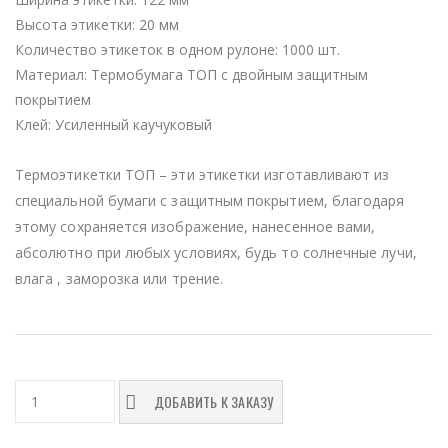
Высота этикетки:
20 мм
Количество этикеток в одном рулоне:
1000 шт.
Материал:
Термобумага ТОП с двойным защитным
покрытием
Клей:
Усиленный каучуковый
Термоэтикетки ТОП – эти этикетки изготавливают из
специальной бумаги с защитным покрытием, благодаря
этому сохраняется изображение, нанесенное вами,
абсолютно при любых условиях, будь то солнечные лучи,
влага , заморозка или трение.
ДОБАВИТЬ К ЗАКАЗУ