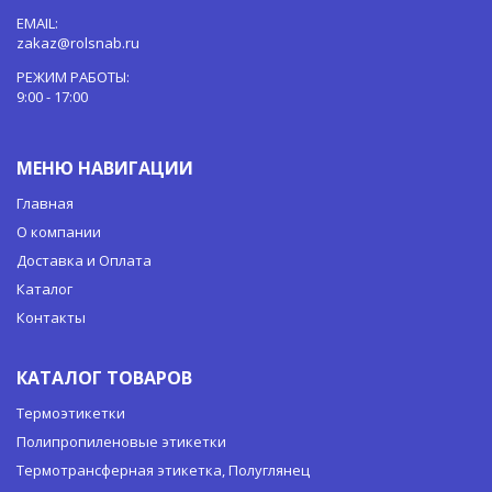
EMAIL:
zakaz@rolsnab.ru
РЕЖИМ РАБОТЫ:
9:00 - 17:00
МЕНЮ НАВИГАЦИИ
Главная
О компании
Доставка и Оплата
Каталог
Контакты
КАТАЛОГ ТОВАРОВ
Термоэтикетки
Полипропиленовые этикетки
Термотрансферная этикетка, Полуглянец