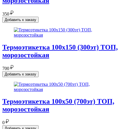
морозостойкая
350
Добавить к заказу
Термоэтикетка 100х150 (300эт) ТОП,
морозостойкая
700
Добавить к заказу
Термоэтикетка 100х50 (700эт) ТОП,
морозостойкая
0
Добавить к заказу