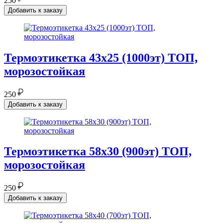
250
Добавить к заказу
Термоэтикетка 43х25 (1000эт) ТОП,
морозостойкая
250
Добавить к заказу
Термоэтикетка 58х30 (900эт) ТОП,
морозостойкая
250
Добавить к заказу