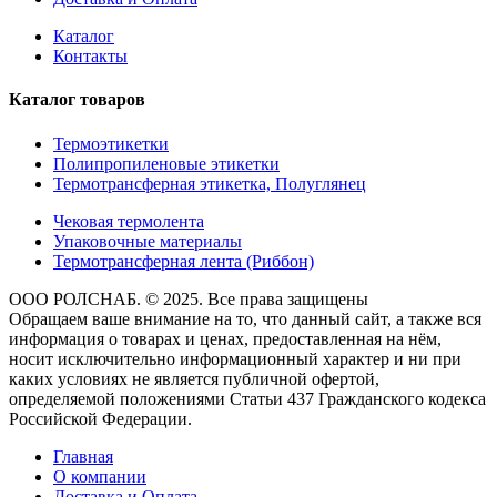
Каталог
Контакты
Каталог товаров
Термоэтикетки
Полипропиленовые этикетки
Термотрансферная этикетка, Полуглянец
Чековая термолента
Упаковочные материалы
Термотрансферная лента (Риббон)
ООО РОЛСНАБ. © 2025. Все права защищены
Обращаем ваше внимание на то, что данный сайт, а также вся
информация о товарах и ценах, предоставленная на нём,
носит исключительно информационный характер и ни при
каких условиях не является публичной офертой,
определяемой положениями Статьи 437 Гражданского кодекса
Российской Федерации.
Главная
О компании
Доставка и Оплата