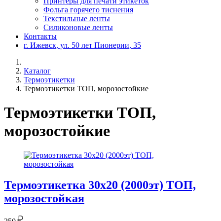
Принтеры для печати этикеток
Фольга горячего тиснения
Текстильные ленты
Силиконовые ленты
Контакты
г. Ижевск, ул. 50 лет Пионерии, 35
Каталог
Термоэтикетки
Термоэтикетки ТОП, морозостойкие
Термоэтикетки ТОП,
морозостойкие
Термоэтикетка 30х20 (2000эт) ТОП,
морозостойкая