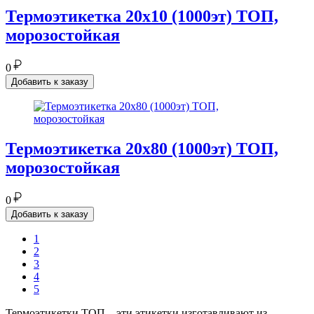
Термоэтикетка 20х10 (1000эт) ТОП,
морозостойкая
0
Добавить к заказу
Термоэтикетка 20х80 (1000эт) ТОП,
морозостойкая
0
Добавить к заказу
1
2
3
4
5
Термоэтикетки ТОП – эти этикетки изготавливают из