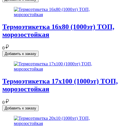
Термоэтикетка 16х80 (1000эт) ТОП,
морозостойкая
0
Добавить к заказу
Термоэтикетка 17х100 (1000эт) ТОП,
морозостойкая
0
Добавить к заказу