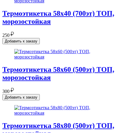
Термоэтикетка 58х40 (700эт) ТОП,
морозостойкая
250
Добавить к заказу
Термоэтикетка 58х60 (500эт) ТОП,
морозостойкая
300
Добавить к заказу
Термоэтикетка 58х80 (500эт) ТОП,