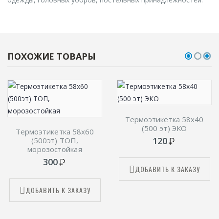
ПОХОЖИЕ ТОВАРЫ
Термоэтикетка 58х40
(500 эт) ЭКО
Термоэтикетка 58х60
120
(500эт) ТОП,
морозостойкая
300
ДОБАВИТЬ К ЗАКАЗУ
ДОБАВИТЬ К ЗАКАЗУ