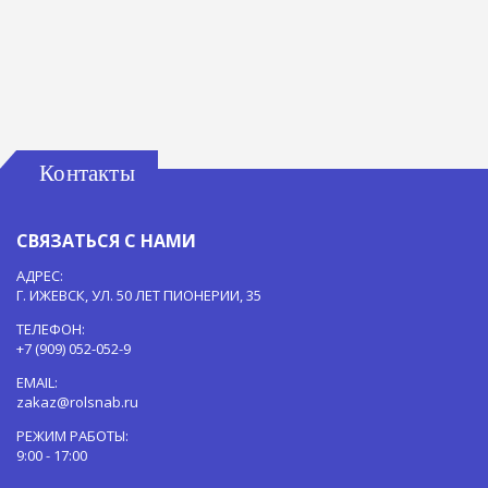
Контакты
СВЯЗАТЬСЯ С НАМИ
АДРЕС:
Г. ИЖЕВСК, УЛ. 50 ЛЕТ ПИОНЕРИИ, 35
ТЕЛЕФОН:
+7 (909) 052-052-9
EMAIL:
zakaz@rolsnab.ru
РЕЖИМ РАБОТЫ:
9:00 - 17:00