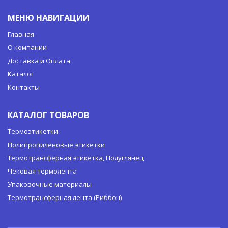
МЕНЮ НАВИГАЦИИ
Главная
О компании
Доставка и Оплата
Каталог
Контакты
КАТАЛОГ ТОВАРОВ
Термоэтикетки
Полипропиленовые этикетки
Термотрансферная этикетка, Полуглянец
Чековая термолента
Упаковочные материалы
Термотрансферная лента (Риббон)