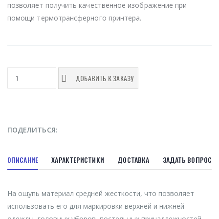
позволяет получить качественное изображение при
помощи термотрансферного принтера.
ДОБАВИТЬ К ЗАКАЗУ
ПОДЕЛИТЬСЯ:
ОПИСАНИЕ
ХАРАКТЕРИСТИКИ
ДОСТАВКА
ЗАДАТЬ ВОПРОС
На ощупь материал средней жесткости, что позволяет
использовать его для маркировки верхней и нижней
одежды, головных уборов, постельных принадлежностей.