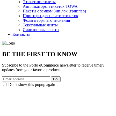
Этикет-пистолеты
Аппликаторы этикеток TOWA
Пакеты с замком Зип лок (гриппер)
Принтеры для печати этикеток
Фольга горячего тиснения
Текстильные ленты
Силиконовые ленты
Контакты
BE THE FIRST TO KNOW
Subscribe to the Porto eCommerce newsletter to receive timely
updates from your favorite products.
Don't show this popup again