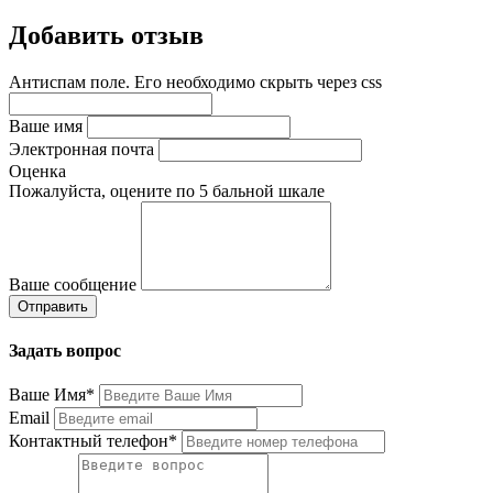
Добавить отзыв
Антиспам поле. Его необходимо скрыть через css
Ваше имя
Электронная почта
Оценка
Пожалуйста, оцените по 5 бальной шкале
Ваше сообщение
Задать вопрос
Ваше Имя*
Email
Контактный телефон*