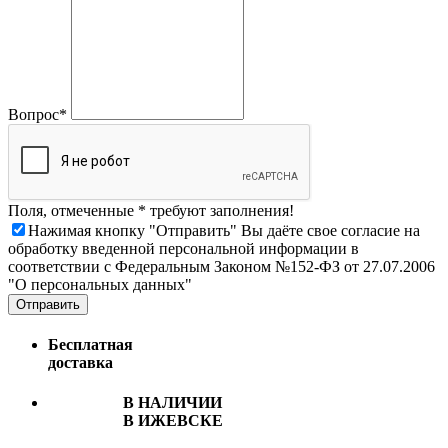
Вопрос*
Поля, отмеченные * требуют заполнения!
Нажимая кнопку "Отправить" Вы даёте свое согласие на
обработку введенной персональной информации в
соответствии с Федеральным Законом №152-ФЗ от 27.07.2006
"О персональных данных"
Отправить
Бесплатная
доставка
В НАЛИЧИИ
В ИЖЕВСКЕ