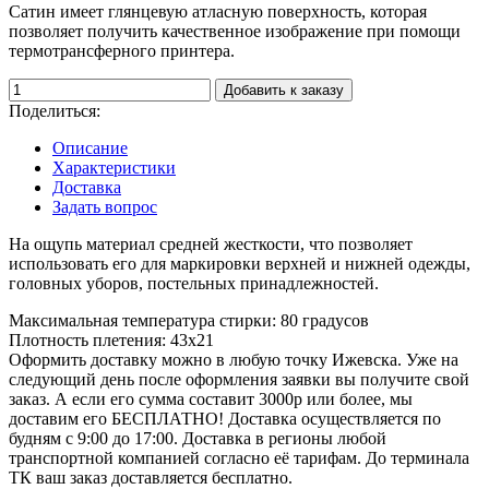
Сатин имеет глянцевую атласную поверхность, которая
позволяет получить качественное изображение при помощи
термотрансферного принтера.
Добавить к заказу
Поделиться:
Описание
Характеристики
Доставка
Задать вопрос
На ощупь материал средней жесткости, что позволяет
использовать его для маркировки верхней и нижней одежды,
головных уборов, постельных принадлежностей.
Максимальная температура стирки:
80 градусов
Плотность плетения:
43x21
Оформить доставку можно в любую точку Ижевска. Уже на
следующий день после оформления заявки вы получите свой
заказ. А если его сумма составит 3000р или более, мы
доставим его БЕСПЛАТНО! Доставка осуществляется по
будням с 9:00 до 17:00. Доставка в регионы любой
транспортной компанией согласно её тарифам. До терминала
ТК ваш заказ доставляется бесплатно.