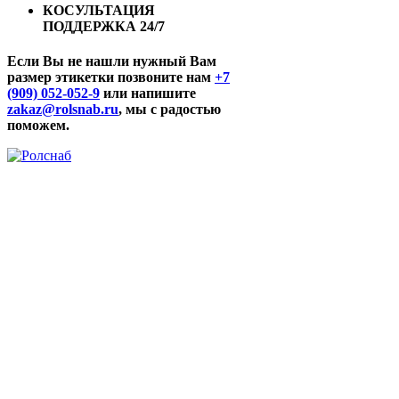
КОСУЛЬТАЦИЯ
ПОДДЕРЖКА 24/7
Если Вы не нашли нужный Вам
размер этикетки позвоните нам
+7
(909) 052-052-9
или напишите
zakaz@rolsnab.ru
, мы с радостью
поможем.