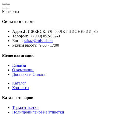
Контакты
Связаться с нами
Адрес:
Г. ИЖЕВСК, УЛ. 50 ЛЕТ ПИОНЕРИИ, 35
Телефон:
+7 (909) 052-052-9
Email:
zakaz@rolsnab.ru
Режим работы:
9:00 - 17:00
Меню навигации
Главная
О компании
Доставка и Оплата
Каталог
Контакты
Каталог товаров
Термоэтикетки
Полипропиленовые этикетки