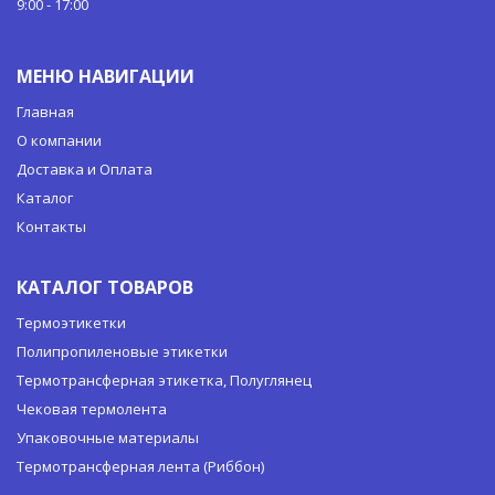
9:00 - 17:00
МЕНЮ НАВИГАЦИИ
Главная
О компании
Доставка и Оплата
Каталог
Контакты
КАТАЛОГ ТОВАРОВ
Термоэтикетки
Полипропиленовые этикетки
Термотрансферная этикетка, Полуглянец
Чековая термолента
Упаковочные материалы
Термотрансферная лента (Риббон)