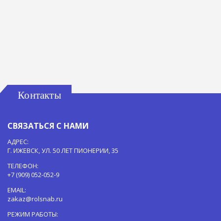
Контакты
СВЯЗАТЬСЯ С НАМИ
АДРЕС:
Г. ИЖЕВСК, УЛ. 50 ЛЕТ ПИОНЕРИИ, 35
ТЕЛЕФОН:
+7 (909) 052-052-9
EMAIL:
zakaz@rolsnab.ru
РЕЖИМ РАБОТЫ: