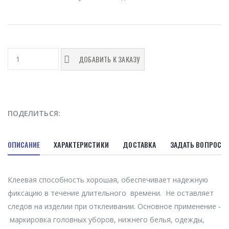
ДОБАВИТЬ К ЗАКАЗУ
ПОДЕЛИТЬСЯ:
ОПИСАНИЕ
ХАРАКТЕРИСТИКИ
ДОСТАВКА
ЗАДАТЬ ВОПРОС
Клеевая способность хорошая, обеспечивает надежную
фиксацию в течение длительного времени. Не оставляет
следов на изделии при отклеивании. Основное применение -
маркировка головных уборов, нижнего белья, одежды,