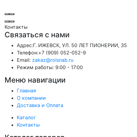
Контакты
Связаться с нами
Адрес:
Г. ИЖЕВСК, УЛ. 50 ЛЕТ ПИОНЕРИИ, 35
Телефон:
+7 (909) 052-052-9
Email:
zakaz@rolsnab.ru
Режим работы:
9:00 - 17:00
Меню навигации
Главная
О компании
Доставка и Оплата
Каталог
Контакты