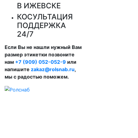
В ИЖЕВСКЕ
КОСУЛЬТАЦИЯ
ПОДДЕРЖКА
24/7
Если Вы не нашли нужный Вам
размер этикетки позвоните
нам
+7 (909) 052-052-9
или
напишите
zakaz@rolsnab.ru
,
мы с радостью поможем.