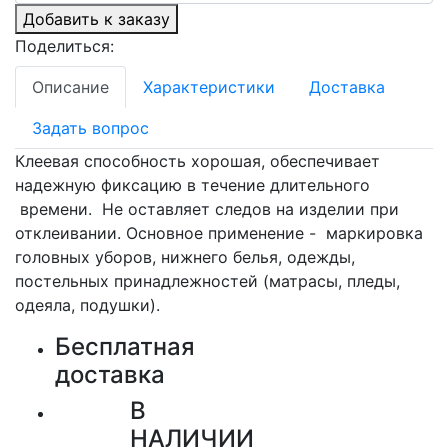
Добавить к заказу
Поделиться:
Описание
Характеристики
Доставка
Задать вопрос
Клеевая способность хорошая, обеспечивает
надежную фиксацию в течение длительного
времени. Не оставляет следов на изделии при
отклеивании. Основное применение - маркировка
головных уборов, нижнего белья, одежды,
постельных принадлежностей (матрасы, пледы,
одеяла, подушки).
Бесплатная
доставка
В
НАЛИЧИИ