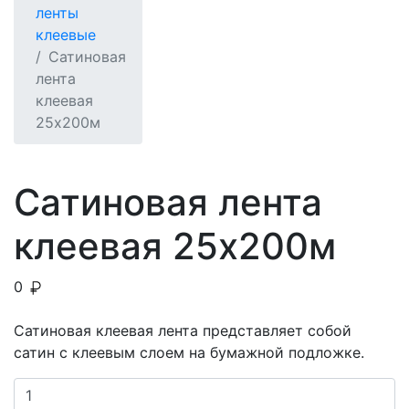
ленты
клеевые
Сатиновая
лента
клеевая
25x200м
Сатиновая лента
клеевая 25x200м
0
Сатиновая клеевая лента представляет собой
сатин с клеевым слоем на бумажной подложке.