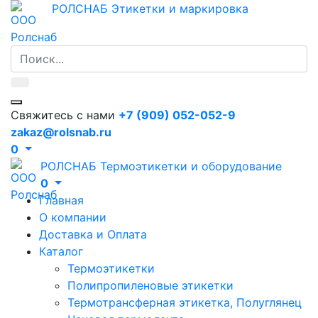
РОЛСНАБ
Этикетки и маркировка
Свяжитесь с нами
+7 (909) 052-052-9
zakaz@rolsnab.ru
0
РОЛСНАБ
Термоэтикетки и оборудование
0
Главная
О компании
Доставка и Оплата
Каталог
Термоэтикетки
Полипропиленовые этикетки
Термотрансферная этикетка, Полуглянец