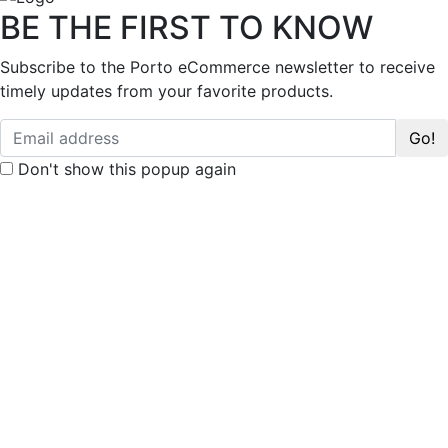
BE THE FIRST TO KNOW
Subscribe to the Porto eCommerce newsletter to receive
timely updates from your favorite products.
Don't show this popup again