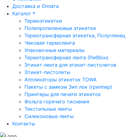
Доставка и Оплата
Каталог
Термоэтикетки
Полипропиленовые этикетки
Термотрансферная этикетка, Полуглянец
Чековая термолента
Упаковочные материалы
Термотрансферная лента (Риббон)
Этикет-лента для этикет-пистолетов
Этикет-пистолеты
Аппликаторы этикеток TOWA
Пакеты с замком Зип лок (гриппер)
Принтеры для печати этикеток
Фольга горячего тиснения
Текстильные ленты
Силиконовые ленты
Контакты