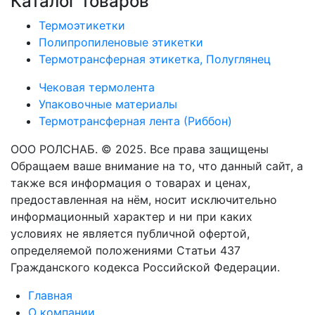
Каталог товаров
Термоэтикетки
Полипропиленовые этикетки
Термотрансферная этикетка, Полуглянец
Чековая термолента
Упаковочные материалы
Термотрансферная лента (Риббон)
ООО РОЛСНАБ. © 2025. Все права защищены
Обращаем ваше внимание на то, что данный сайт, а
также вся информация о товарах и ценах,
предоставленная на нём, носит исключительно
информационный характер и ни при каких
условиях не является публичной офертой,
определяемой положениями Статьи 437
Гражданского кодекса Российской Федерации.
Главная
О компании