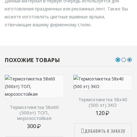
Данный материал в первую очередь используется для
изготовления праздничных или рекламных лент. Также Вы
можете изготовлять цветные вшивные ярлыки,
отвечающие вашему фирменному стилю.
ПОХОЖИЕ ТОВАРЫ
Термоэтикетка 58х40
(500 эт) ЭКО
Термоэтикетка 58х60
120
(500эт) ТОП,
морозостойкая
300
ДОБАВИТЬ К ЗАКАЗУ