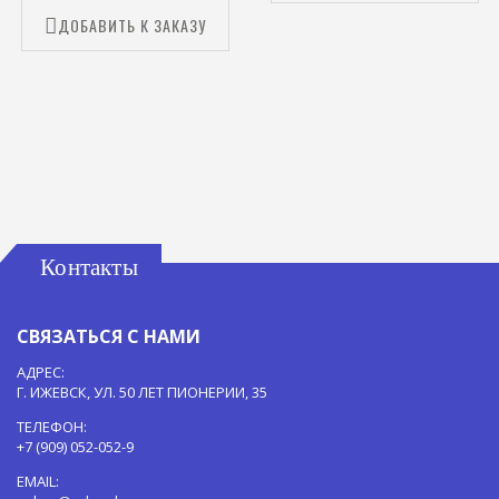
ДОБАВИТЬ К ЗАКАЗУ
Контакты
СВЯЗАТЬСЯ С НАМИ
АДРЕС:
Г. ИЖЕВСК, УЛ. 50 ЛЕТ ПИОНЕРИИ, 35
ТЕЛЕФОН:
+7 (909) 052-052-9
EMAIL: