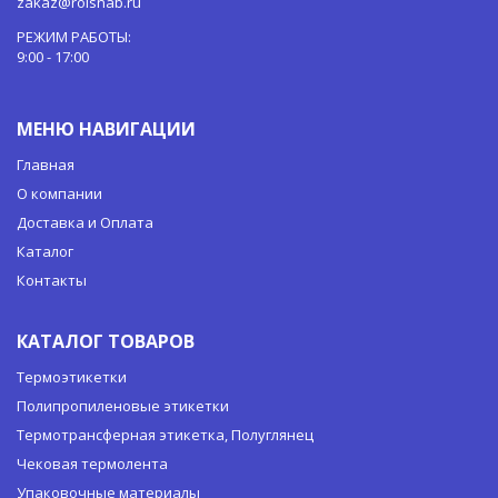
zakaz@rolsnab.ru
РЕЖИМ РАБОТЫ:
9:00 - 17:00
МЕНЮ НАВИГАЦИИ
Главная
О компании
Доставка и Оплата
Каталог
Контакты
КАТАЛОГ ТОВАРОВ
Термоэтикетки
Полипропиленовые этикетки
Термотрансферная этикетка, Полуглянец
Чековая термолента
Упаковочные материалы