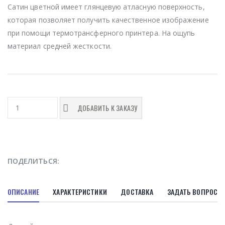
Сатин цветной имеет глянцевую атласную поверхность,
которая позволяет получить качественное изображение
при помощи термотрансферного принтера. На ощупь
материал средней жесткости.
ДОБАВИТЬ К ЗАКАЗУ
ПОДЕЛИТЬСЯ:
ОПИСАНИЕ
ХАРАКТЕРИСТИКИ
ДОСТАВКА
ЗАДАТЬ ВОПРОС