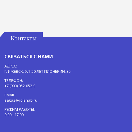
Контакты
СВЯЗАТЬСЯ С НАМИ
АДРЕС:
Г. ИЖЕВСК, УЛ. 50 ЛЕТ ПИОНЕРИИ, 35
ТЕЛЕФОН:
+7 (909) 052-052-9
EMAIL:
zakaz@rolsnab.ru
РЕЖИМ РАБОТЫ:
9:00 - 17:00