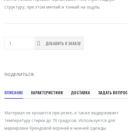
структуру, при этом мягкий и тонкий на ощупь.
ДОБАВИТЬ К ЗАКАЗУ
ПОДЕЛИТЬСЯ:
ОПИСАНИЕ
ХАРАКТЕРИСТИКИ
ДОСТАВКА
ЗАДАТЬ ВОПРОС
Материал не крошится при резке, а также выдерживает
температуру стирки до 70 градусов. Используется для
маркировки брендовой верхней и нижней одежды.