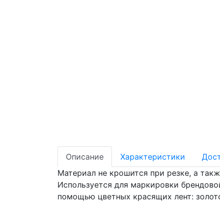
Описание
Характеристики
Дос
Материал не крошится при резке, а так
Используется для маркировки брендово
помощью цветных красящих лент: золото