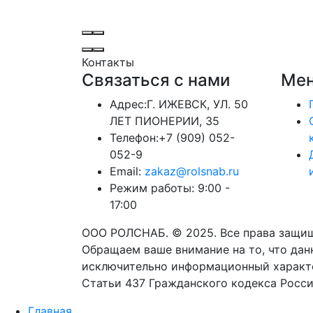
Контакты
Связаться с нами
Мен
Адрес:
Г. ИЖЕВСК, УЛ. 50
ЛЕТ ПИОНЕРИИ, 35
Телефон:
+7 (909) 052-
052-9
Email:
zakaz@rolsnab.ru
Режим работы:
9:00 -
17:00
ООО РОЛСНАБ. © 2025. Все права защи
Обращаем ваше внимание на то, что данн
исключительно информационный характе
Статьи 437 Гражданского кодекса Росс
Главная