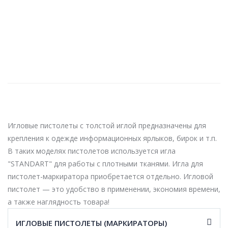
Игловые пистолеты с толстой иглой предназначены для
крепления к одежде информационных ярлыков, бирок и т.п.
В таких моделях пистолетов используется игла
"STANDART" для работы с плотными тканями. Игла для
пистолет-маркиратора приобретается отдельно. Игловой
пистолет — это удобство в применении, экономия времени,
а также наглядность товара!
ИГЛОВЫЕ ПИСТОЛЕТЫ (МАРКИРАТОРЫ)