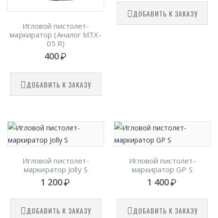
ДОБАВИТЬ К ЗАКАЗУ
Игловой пистолет-
маркиратор (Аналог MTX-
05 R)
400
ДОБАВИТЬ К ЗАКАЗУ
Игловой пистолет-
Игловой пистолет-
маркиратор Jolly S
маркиратор GP S
1 200
1 400
ДОБАВИТЬ К ЗАКАЗУ
ДОБАВИТЬ К ЗАКАЗУ