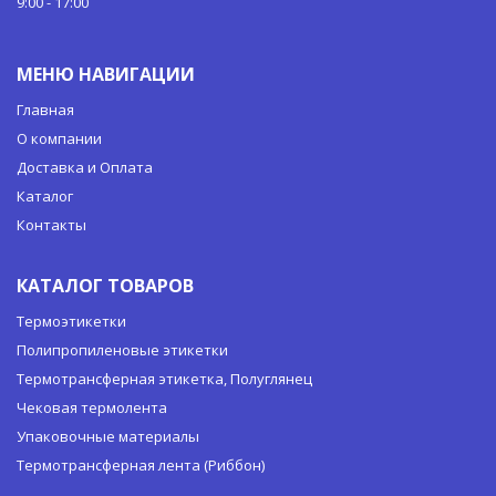
9:00 - 17:00
МЕНЮ НАВИГАЦИИ
Главная
О компании
Доставка и Оплата
Каталог
Контакты
КАТАЛОГ ТОВАРОВ
Термоэтикетки
Полипропиленовые этикетки
Термотрансферная этикетка, Полуглянец
Чековая термолента
Упаковочные материалы
Термотрансферная лента (Риббон)