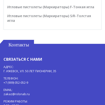
Игловые пистолеты (Маркираторы) F-Тонкая игла
Игловые пистолеты (Маркираторы) S/R-Толстая
игла
Контакты
СВЯЗАТЬСЯ С НАМИ
АДРЕС:
Г. ИЖЕВСК, УЛ. 50 ЛЕТ ПИОНЕРИИ, 35
ТЕЛЕФОН:
+7 (909) 052-052-9
EMAIL:
zakaz@rolsnab.ru
РЕЖИМ РАБОТЫ: