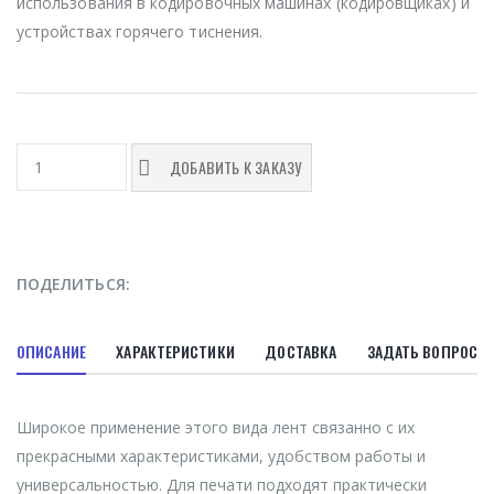
использования в кодировочных машинах (кодировщиках) и
устройствах горячего тиснения.
ДОБАВИТЬ К ЗАКАЗУ
ПОДЕЛИТЬСЯ:
ОПИСАНИЕ
ХАРАКТЕРИСТИКИ
ДОСТАВКА
ЗАДАТЬ ВОПРОС
Широкое применение этого вида лент связанно с их
прекрасными характеристиками, удобством работы и
универсальностью. Для печати подходят практически