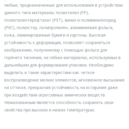
любые, предназначенные для использования в устройствах
данного типа материалы: полиэтилен (РР),
полиэтилентерефталат (РЕТ), винил и поливинилхлорид
(PVC), полиэстер, полипропилен, алюминиевая фольга,
кожа, ламинированные бумаги и картоны. Высокая
устойчивость к деформации, позволяет сохраняться
изображению, полученному с помощью фольги для
горячего тиснения, на гибких материалах, используемых в
дальнейшем для формирования упаковки. Необходимо
выделить и такие характеристики как: четкое
воспроизведение мелких элементов, мгновенное высыхание
на оттиске, прекрасная устойчивость на истирание даже
при воздействии агрессивных химических веществ.
Немаловажным является способность сохранять свои
свойства при высоких и низких температурах.