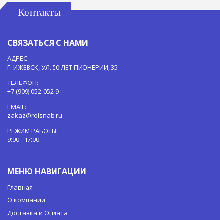
Контакты
СВЯЗАТЬСЯ С НАМИ
АДРЕС:
Г. ИЖЕВСК, УЛ. 50 ЛЕТ ПИОНЕРИИ, 35
ТЕЛЕФОН:
+7 (909) 052-052-9
EMAIL:
zakaz@rolsnab.ru
РЕЖИМ РАБОТЫ:
9:00 - 17:00
МЕНЮ НАВИГАЦИИ
Главная
О компании
Доставка и Оплата