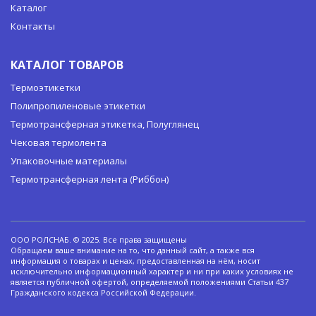
Каталог
Контакты
КАТАЛОГ ТОВАРОВ
Термоэтикетки
Полипропиленовые этикетки
Термотрансферная этикетка, Полуглянец
Чековая термолента
Упаковочные материалы
Термотрансферная лента (Риббон)
ООО РОЛСНАБ. © 2025. Все права защищены
Обращаем ваше внимание на то, что данный сайт, а также вся
информация о товарах и ценах, предоставленная на нём, носит
исключительно информационный характер и ни при каких условиях не
является публичной офертой, определяемой положениями Статьи 437
Гражданского кодекса Российской Федерации.