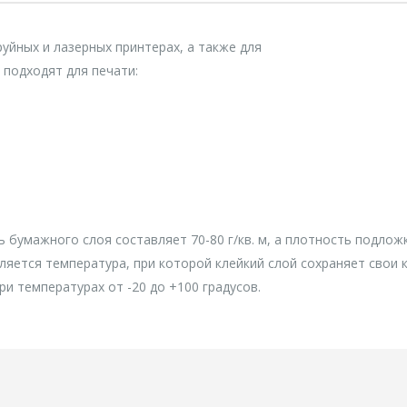
уйных и лазерных принтерах, а также для
 подходят для печати:
 бумажного слоя составляет 70-80 г/кв. м, а плотность подложк
ляется температура, при которой клейкий слой сохраняет свои к
и температурах от -20 до +100 градусов.