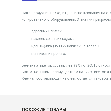
Наша продукция подходит для использования на стр
копировального оборудования. Этикетки прекрасно
адресных наклеек
наклеек со штрих кодами
идентификационных наклеек на товары
ценников и прочего.
Белизна этикеток составляет 98% по ISO. Плотность
г/кв. м. Большим преимуществом наших этикеток яв
Клейкая составляющая наклеек остаётся таковой пр
ПОХОЖИЕ ТОВАРЫ