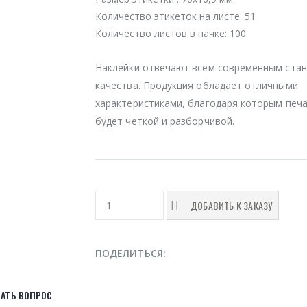
Количество этикеток на листе:
51
Количество листов в пачке:
100
Наклейки отвечают всем современным ста
качества. Продукция обладает отличными
характеристиками, благодаря которым печ
будет четкой и разборчивой.
ДОБАВИТЬ К ЗАКАЗУ
ПОДЕЛИТЬСЯ:
АТЬ ВОПРОС