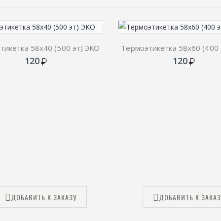
тикетка 58х40 (500 эт) ЭКО
Термоэтикетка 58х60 (400 
120
120
ДОБАВИТЬ К ЗАКАЗУ
ДОБАВИТЬ К ЗАКАЗ