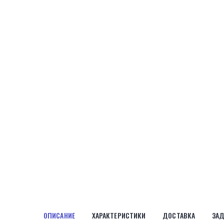
ОПИСАНИЕ
ХАРАКТЕРИСТИКИ
ДОСТАВКА
ЗАД