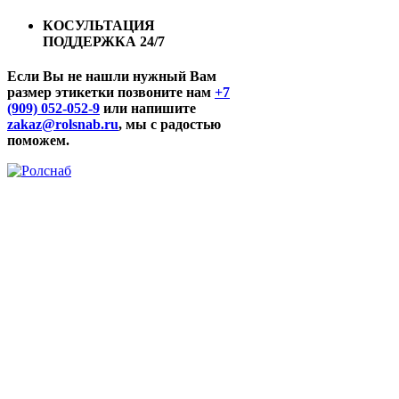
КОСУЛЬТАЦИЯ
ПОДДЕРЖКА 24/7
Если Вы не нашли нужный Вам
размер этикетки позвоните нам
+7
(909) 052-052-9
или напишите
zakaz@rolsnab.ru
, мы с радостью
поможем.