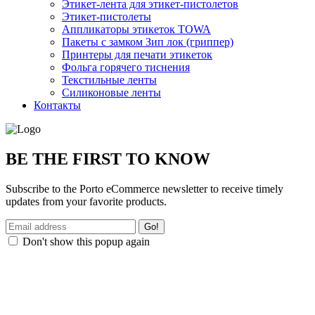
Этикет-лента для этикет-пистолетов
Этикет-пистолеты
Аппликаторы этикеток TOWA
Пакеты с замком Зип лок (гриппер)
Принтеры для печати этикеток
Фольга горячего тиснения
Текстильные ленты
Силиконовые ленты
Контакты
BE THE FIRST TO KNOW
Subscribe to the Porto eCommerce newsletter to receive timely
updates from your favorite products.
Don't show this popup again