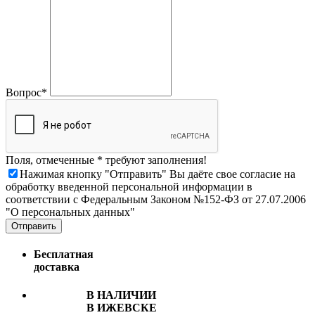
Вопрос*
Поля, отмеченные * требуют заполнения!
Нажимая кнопку "Отправить" Вы даёте свое согласие на
обработку введенной персональной информации в
соответствии с Федеральным Законом №152-ФЗ от 27.07.2006
"О персональных данных"
Отправить
Бесплатная
доставка
В НАЛИЧИИ
В ИЖЕВСКЕ