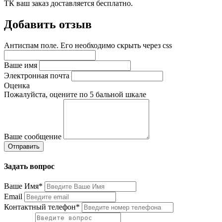
ТК ваш заказ доставляется бесплатно.
Добавить отзыв
Антиспам поле. Его необходимо скрыть через css
Ваше имя
Электронная почта
Оценка
Пожалуйста, оцените по 5 бальной шкале
Ваше сообщение
Задать вопрос
Ваше Имя*
Email
Контактный телефон*