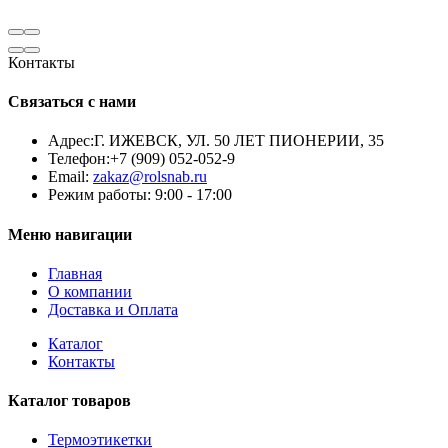
Контакты
Связаться с нами
Адрес:
Г. ИЖЕВСК, УЛ. 50 ЛЕТ ПИОНЕРИИ, 35
Телефон:
+7 (909) 052-052-9
Email:
zakaz@rolsnab.ru
Режим работы:
9:00 - 17:00
Меню навигации
Главная
О компании
Доставка и Оплата
Каталог
Контакты
Каталог товаров
Термоэтикетки